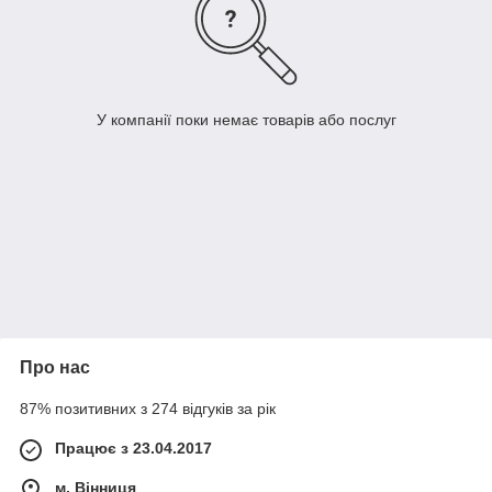
У компанії поки немає товарів або послуг
Про нас
87% позитивних з 274 відгуків за рік
Працює з 23.04.2017
м. Вінниця