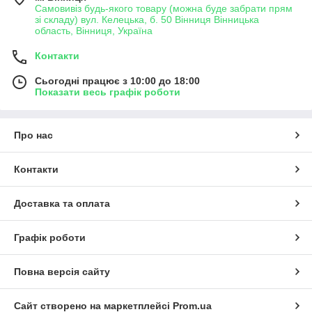
Самовивіз будь-якого товару (можна буде забрати прям
зі складу) вул. Келецька, б. 50 Вінниця Вінницька
область, Вінниця, Україна
Контакти
Сьогодні працює з 10:00 до 18:00
Показати весь графік роботи
Про нас
Контакти
Доставка та оплата
Графік роботи
Повна версія сайту
Сайт створено на маркетплейсі
Prom.ua