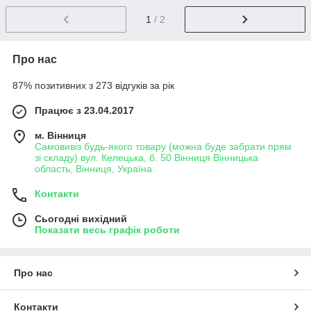
1
/ 2
Про нас
87% позитивних з 273 відгуків за рік
Працює з 23.04.2017
м. Вінниця
Самовивіз будь-якого товару (можна буде забрати прям
зі складу) вул. Келецька, б. 50 Вінниця Вінницька
область, Вінниця, Україна
Контакти
Сьогодні вихідний
Показати весь графік роботи
Про нас
Контакти