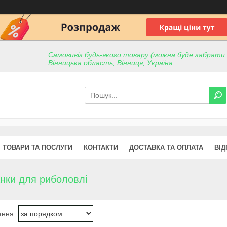
Самовивіз будь-якого товару (можна буде забрати пр
Вінницька область, Вінниця, Україна
ТОВАРИ ТА ПОСЛУГИ
КОНТАКТИ
ДОСТАВКА ТА ОПЛАТА
ВІД
нки для риболовлі