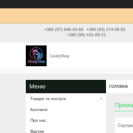
+380 (97) 946-43-66
+380 (93) 274-08-81
+380 (95) 431-09-21
LivelyShop
ГОЛОВНА
Товари та послуги
Прима
Контакти
Про нас
Відгуки