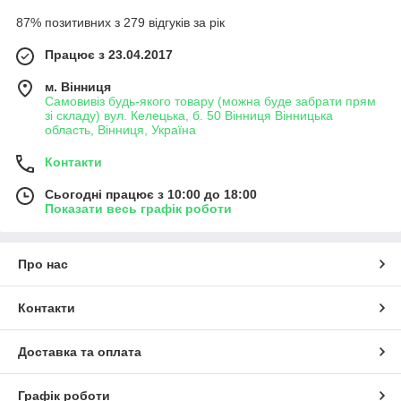
шлаків та токсинів і просто дарують гарне самопочуття.
87% позитивних з 279 відгуків за рік
Працює з 23.04.2017
м. Вінниця
Самовивіз будь-якого товару (можна буде забрати прям
зі складу) вул. Келецька, б. 50 Вінниця Вінницька
область, Вінниця, Україна
Контакти
Сьогодні працює з 10:00 до 18:00
Показати весь графік роботи
Про нас
Контакти
Доставка та оплата
Графік роботи