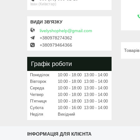
Іван (Київстар)
livelyshophelp@gmail.com
+380978274362
+380979464366
Графік роботи
Понеділок
10:00
18:00
13:00
14:00
Вівторок
10:00
18:00
13:00
14:00
Середа
10:00
18:00
13:00
14:00
Четвер
10:00
18:00
13:00
14:00
Пʼятниця
10:00
18:00
13:00
14:00
Субота
10:00
16:00
13:00
14:00
Неділя
Вихідний
ІНФОРМАЦІЯ ДЛЯ КЛІЄНТА