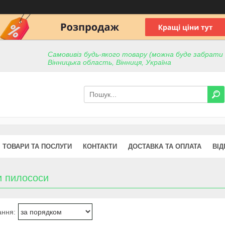
Самовивіз будь-якого товару (можна буде забрати пр
Вінницька область, Вінниця, Україна
ТОВАРИ ТА ПОСЛУГИ
КОНТАКТИ
ДОСТАВКА ТА ОПЛАТА
ВІД
и пилососи