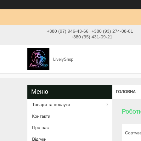
+380 (97) 946-43-66
+380 (93) 274-08-81
+380 (95) 431-09-21
LivelyShop
ГОЛОВНА
Товари та послуги
Робот
Контакти
Про нас
Відгуки