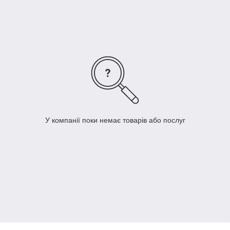
У компанії поки немає товарів або послуг