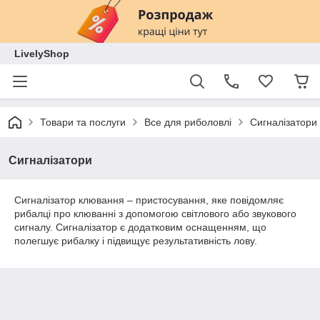
LivelyShop
Товари та послуги
Все для риболовлі
Сигналізатори
Сигналізатори
Сигналізатор клювання – пристосування, яке повідомляє
рибалці про клюванні з допомогою світлового або звукового
сигналу. Сигналізатор є додатковим оснащенням, що
полегшує рибалку і підвищує результативність лову.