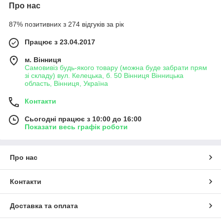
Про нас
87% позитивних з 274 відгуків за рік
Працює з 23.04.2017
м. Вінниця
Самовивіз будь-якого товару (можна буде забрати прям
зі складу) вул. Келецька, б. 50 Вінниця Вінницька
область, Вінниця, Україна
Контакти
Сьогодні працює з 10:00 до 16:00
Показати весь графік роботи
Про нас
Контакти
Доставка та оплата