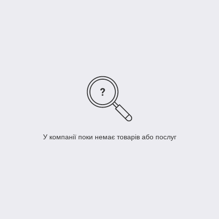
У компанії поки немає товарів або послуг