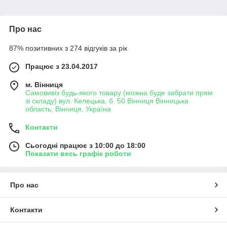
Про нас
87% позитивних з 274 відгуків за рік
Працює з 23.04.2017
м. Вінниця
Самовивіз будь-якого товару (можна буде забрати прям
зі складу) вул. Келецька, б. 50 Вінниця Вінницька
область, Вінниця, Україна
Контакти
Сьогодні працює з 10:00 до 18:00
Показати весь графік роботи
Про нас
Контакти