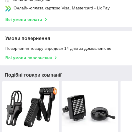
Онлайн-оплата карткою Visa, Mastercard - LiqPay
Всі умови оплати
Умови повернення
Повернення товару впродовж 14 днів за домовленістю
Всі умови повернення
Подібні товари компанії