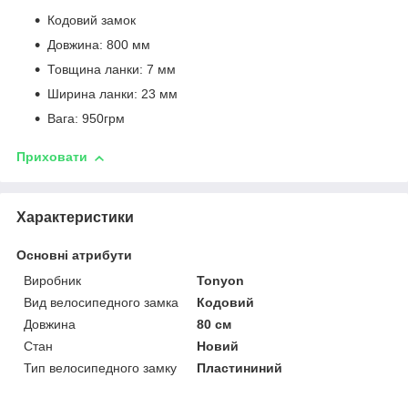
Кодовий замок
Довжина: 800 мм
Товщина ланки: 7 мм
Ширина ланки: 23 мм
Вага: 950грм
Приховати
Характеристики
Основні атрибути
Виробник
Tonyon
Вид велосипедного замка
Кодовий
Довжина
80 см
Стан
Новий
Тип велосипедного замку
Пластининий