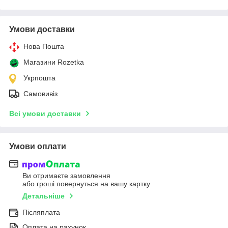
Умови доставки
Нова Пошта
Магазини Rozetka
Укрпошта
Самовивіз
Всі умови доставки
Умови оплати
Ви отримаєте замовлення
або гроші повернуться на вашу картку
Детальніше
Післяплата
Оплата на рахунок