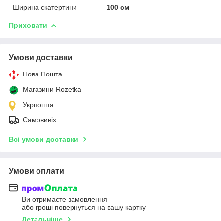
Ширина скатертини
100 см
Приховати
Умови доставки
Нова Пошта
Магазини Rozetka
Укрпошта
Самовивіз
Всі умови доставки
Умови оплати
Ви отримаєте замовлення
або гроші повернуться на вашу картку
Детальніше