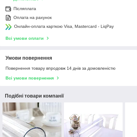
Післяплата
Оплата на рахунок
Онлайн-оплата карткою Visa, Mastercard - LiqPay
Всі умови оплати
Умови повернення
Повернення товару впродовж 14 днів за домовленістю
Всі умови повернення
Подібні товари компанії