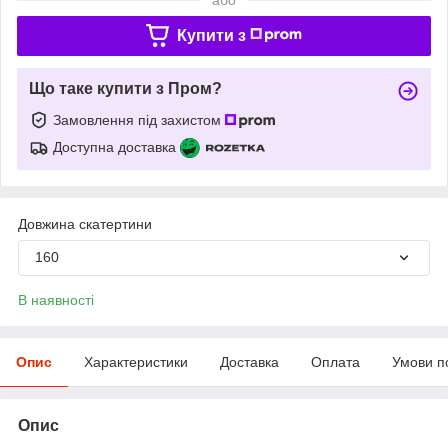
Купити з
Що таке купити з Пром?
Замовлення під захистом
Доступна доставка
Довжина скатертини
160
В наявності
Опис
Характеристики
Доставка
Оплата
Умови п
Опис