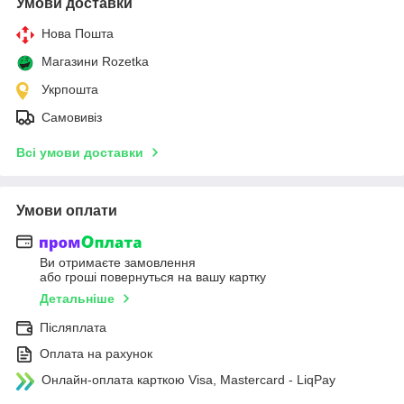
Умови доставки
Нова Пошта
Магазини Rozetka
Укрпошта
Самовивіз
Всі умови доставки
Умови оплати
Ви отримаєте замовлення
або гроші повернуться на вашу картку
Детальніше
Післяплата
Оплата на рахунок
Онлайн-оплата карткою Visa, Mastercard - LiqPay