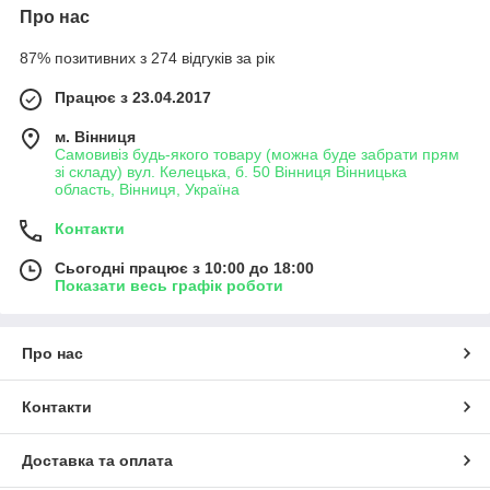
Про нас
87% позитивних з 274 відгуків за рік
Працює з 23.04.2017
м. Вінниця
Самовивіз будь-якого товару (можна буде забрати прям
зі складу) вул. Келецька, б. 50 Вінниця Вінницька
область, Вінниця, Україна
Контакти
Сьогодні працює з 10:00 до 18:00
Показати весь графік роботи
Про нас
Контакти
Доставка та оплата