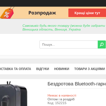
Самовивіз будь-якого товару (можна буде забрати пр
Вінницька область, Вінниця, Україна
ОСТАВКА ТА ОПЛАТА
ВІДГУКИ
НОВИНКИ
ТОВАРИ З АКЦІЯМИ
Бездротова Bluetooth-гар
Немає в наявності
Оптом і в роздріб
Код:
152215