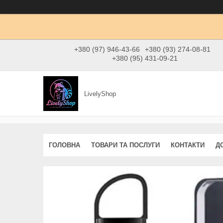
+380 (97) 946-43-66
+380 (93) 274-08-81
+380 (95) 431-09-21
LivelyShop
ГОЛОВНА
ТОВАРИ ТА ПОСЛУГИ
КОНТАКТИ
Д