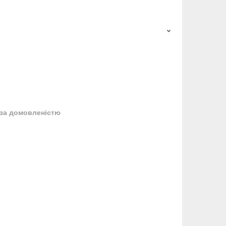
за домовленістю