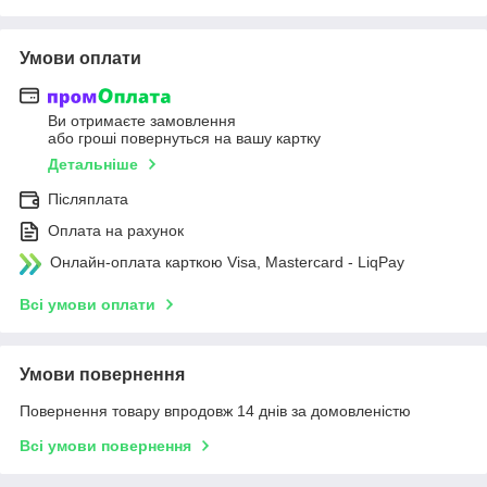
Умови оплати
Ви отримаєте замовлення
або гроші повернуться на вашу картку
Детальніше
Післяплата
Оплата на рахунок
Онлайн-оплата карткою Visa, Mastercard - LiqPay
Всі умови оплати
Умови повернення
Повернення товару впродовж 14 днів за домовленістю
Всі умови повернення