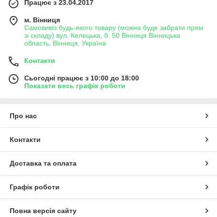
Працює з 23.04.2017
м. Вінниця
Самовивіз будь-якого товару (можна буде забрати прям
зі складу) вул. Келецька, б. 50 Вінниця Вінницька
область, Вінниця, Україна
Контакти
Сьогодні працює з 10:00 до 18:00
Показати весь графік роботи
Про нас
Контакти
Доставка та оплата
Графік роботи
Повна версія сайту