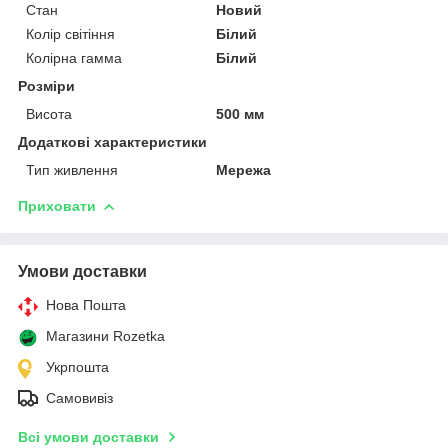
Стан
Новий
Колір світіння
Білий
Колірна гамма
Білий
Розміри
Висота
500 мм
Додаткові характеристики
Тип живлення
Мережа
Приховати
Умови доставки
Нова Пошта
Магазини Rozetka
Укрпошта
Самовивіз
Всі умови доставки