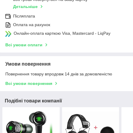
Детальніше
Післяплата
Оплата на рахунок
Онлайн-оплата карткою Visa, Mastercard - LiqPay
Всі умови оплати
Умови повернення
Повернення товару впродовж 14 днів за домовленістю
Всі умови повернення
Подібні товари компанії