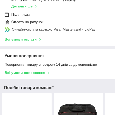
або гроші повернуться на вашу картку
Детальніше
Післяплата
Оплата на рахунок
Онлайн-оплата карткою Visa, Mastercard - LiqPay
Всі умови оплати
Умови повернення
Повернення товару впродовж 14 днів за домовленістю
Всі умови повернення
Подібні товари компанії