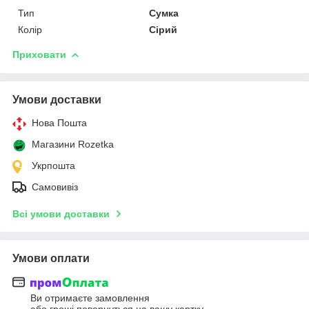
Тип
Сумка
Колір
Сірий
Приховати
Умови доставки
Нова Пошта
Магазини Rozetka
Укрпошта
Самовивіз
Всі умови доставки
Умови оплати
Ви отримаєте замовлення