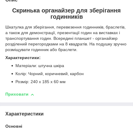
Скринька органайзер для зберігання
годинників
Шкатулка для зберігання, перевезення годинників, браслетів,
а також для демонстрації, презентації годин на виставках і
транспортування годин. Всередині планшет - органайзер
розділений перегородками на 8 квадратів. На подушку зручно
розміщувати годинник або браслети.
Характеристики:
Матеріали: штучна шкіра
Колір: Чорний, коричневий, карбон
Розмір: 240 х 185 х 60 мм
Приховати
Характеристики
Основні