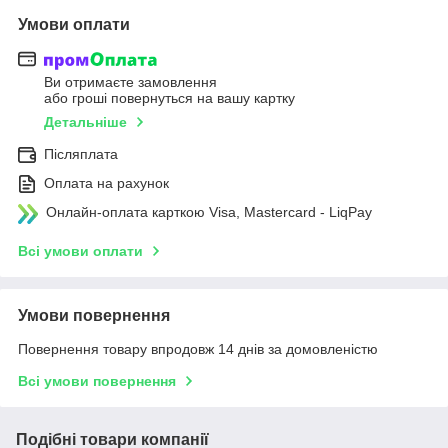
Умови оплати
Ви отримаєте замовлення
або гроші повернуться на вашу картку
Детальніше
Післяплата
Оплата на рахунок
Онлайн-оплата карткою Visa, Mastercard - LiqPay
Всі умови оплати
Умови повернення
Повернення товару впродовж 14 днів за домовленістю
Всі умови повернення
Подібні товари компанії