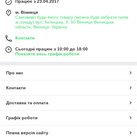
Працює з 23.04.2017
м. Вінниця
Самовивіз будь-якого товару (можна буде забрати прям
зі складу) вул. Келецька, б. 50 Вінниця Вінницька
область, Вінниця, Україна
Контакти
Сьогодні працює з 10:00 до 18:00
Показати весь графік роботи
Про нас
Контакти
Доставка та оплата
Графік роботи
Повна версія сайту