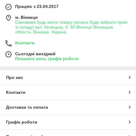
Працює з 23.04.2017
м. Вінниця
Самовивіз будь-якого товару (можна буде забрати прям
зі складу) вул. Келецька, б. 50 Вінниця Вінницька
область, Вінниця, Україна
Контакти
Сьогодні вихідний
Показати весь графік роботи
Про нас
Контакти
Доставка та оплата
Графік роботи