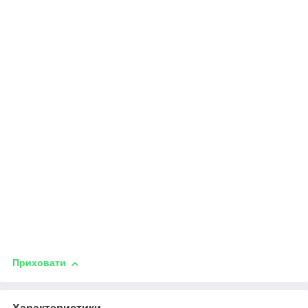
Приховати