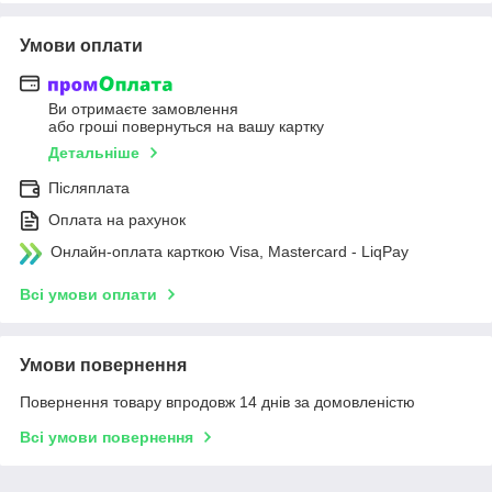
Умови оплати
Ви отримаєте замовлення
або гроші повернуться на вашу картку
Детальніше
Післяплата
Оплата на рахунок
Онлайн-оплата карткою Visa, Mastercard - LiqPay
Всі умови оплати
Умови повернення
Повернення товару впродовж 14 днів за домовленістю
Всі умови повернення