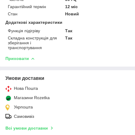
Гарантійний термін
12 міс
Стан
Новий
Додаткові характеристики
Функція підігріву
Так
Складна конструкція для
Так
зберігання і
транспортування
Приховати
Умови доставки
Нова Пошта
Магазини Rozetka
Укрпошта
Самовивіз
Всі умови доставки