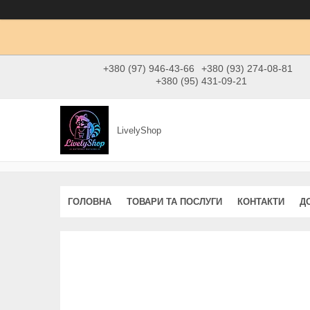
+380 (97) 946-43-66
+380 (93) 274-08-81
+380 (95) 431-09-21
LivelyShop
ГОЛОВНА
ТОВАРИ ТА ПОСЛУГИ
КОНТАКТИ
Д