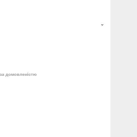
за домовленістю