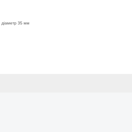
, діаметр 35 мм