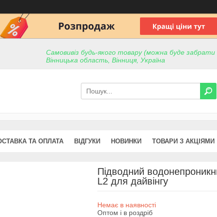
Самовивіз будь-якого товару (можна буде забрати пр
Вінницька область, Вінниця, Україна
ОСТАВКА ТА ОПЛАТА
ВІДГУКИ
НОВИНКИ
ТОВАРИ З АКЦІЯМИ
Підводний водонепроникни
L2 для дайвінгу
Немає в наявності
Оптом і в роздріб