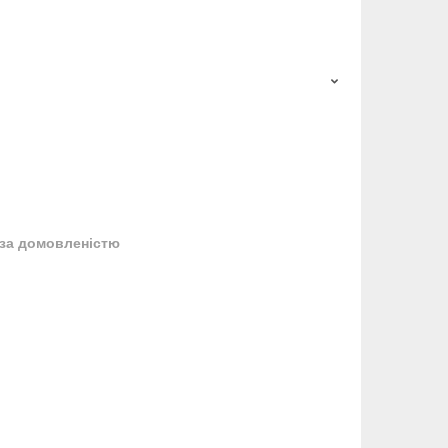
за домовленістю