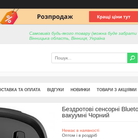
Самовивіз будь-якого товару (можна буде забрати пр
Вінницька область, Вінниця, Україна
ОСТАВКА ТА ОПЛАТА
ВІДГУКИ
НОВИНКИ
ТОВАРИ З АКЦІЯМИ
Бездротові сенсорні Bluet
вакуумні Чорний
Немає в наявності
Оптом і в роздріб