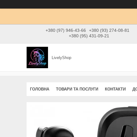
+380 (97) 946-43-66
+380 (93) 274-08-81
+380 (95) 431-09-21
LivelyShop
ГОЛОВНА
ТОВАРИ ТА ПОСЛУГИ
КОНТАКТИ
Д