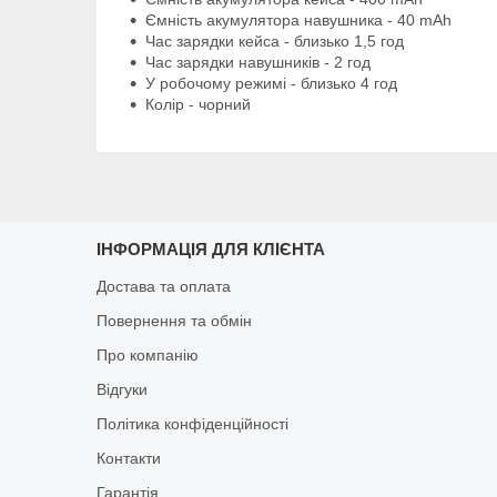
Ємність акумулятора навушника - 40 mAh
Час зарядки кейса - близько 1,5 год
Час зарядки навушників - 2 год
У робочому режимі - близько 4 год
Колір - чорний
ІНФОРМАЦІЯ ДЛЯ КЛІЄНТА
Достава та оплата
Повернення та обмін
Про компанію
Відгуки
Політика конфіденційності
Контакти
Гарантія