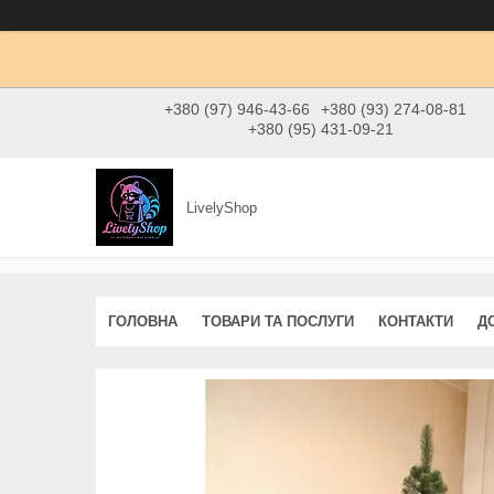
+380 (97) 946-43-66
+380 (93) 274-08-81
+380 (95) 431-09-21
LivelyShop
ГОЛОВНА
ТОВАРИ ТА ПОСЛУГИ
КОНТАКТИ
Д