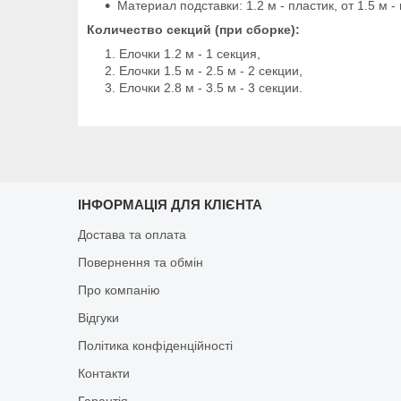
Материал подставки: 1.2 м - пластик, от 1.5 м -
Количество секций (при сборке):
Елочки 1.2 м - 1 секция,
Елочки 1.5 м - 2.5 м - 2 секции,
Елочки 2.8 м - 3.5 м - 3 секции.
ІНФОРМАЦІЯ ДЛЯ КЛІЄНТА
Достава та оплата
Повернення та обмін
Про компанію
Відгуки
Політика конфіденційності
Контакти