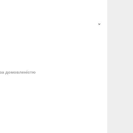
за домовленістю