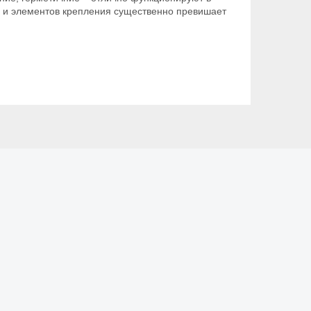
в и элементов крепления существенно превишает