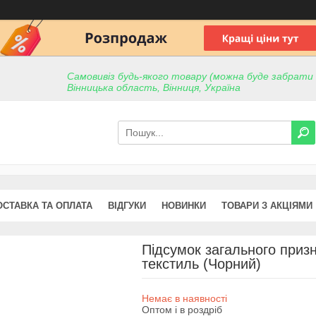
Самовивіз будь-якого товару (можна буде забрати пр
Вінницька область, Вінниця, Україна
ОСТАВКА ТА ОПЛАТА
ВІДГУКИ
НОВИНКИ
ТОВАРИ З АКЦІЯМИ
Підсумок загального приз
текстиль (Чорний)
Немає в наявності
Оптом і в роздріб