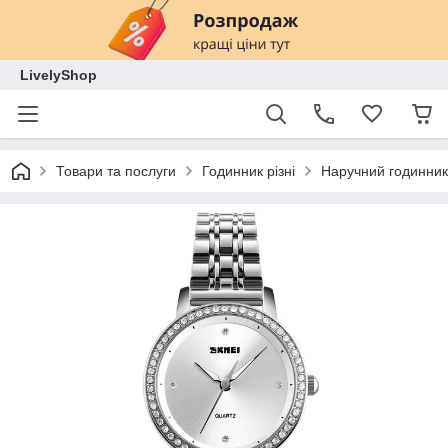
LivelyShop
Товари та послуги
Годинник різні
Наручний годинник