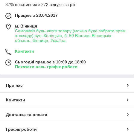
87% позитивних з 272 відгуків за рік
Працює з 23.04.2017
м. Вінниця
Самовивіз будь-якого товару (можна буде забрати прям
зі складу) вул. Келецька, б. 50 Вінниця Вінницька
область, Вінниця, Україна
Контакти
Сьогодні працює з 10:00 до 18:00
Показати весь графік роботи
Про нас
Контакти
Доставка та оплата
Графік роботи