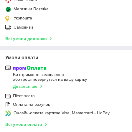
Магазини Rozetka
Укрпошта
Самовивіз
Всі умови доставки
Умови оплати
Ви отримаєте замовлення
або гроші повернуться на вашу картку
Детальніше
Післяплата
Оплата на рахунок
Онлайн-оплата карткою Visa, Mastercard - LiqPay
Всі умови оплати