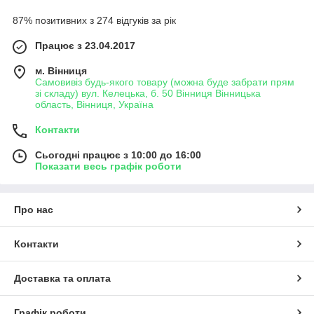
87% позитивних з 274 відгуків за рік
Працює з 23.04.2017
м. Вінниця
Самовивіз будь-якого товару (можна буде забрати прям
зі складу) вул. Келецька, б. 50 Вінниця Вінницька
область, Вінниця, Україна
Контакти
Сьогодні працює з 10:00 до 16:00
Показати весь графік роботи
Про нас
Контакти
Доставка та оплата
Графік роботи