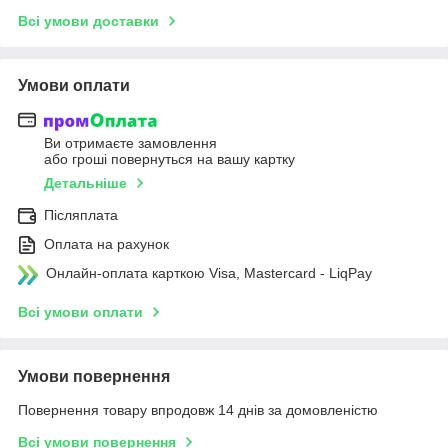
Всі умови доставки
Умови оплати
Ви отримаєте замовлення
або гроші повернуться на вашу картку
Детальніше
Післяплата
Оплата на рахунок
Онлайн-оплата карткою Visa, Mastercard - LiqPay
Всі умови оплати
Умови повернення
Повернення товару впродовж 14 днів за домовленістю
Всі умови повернення