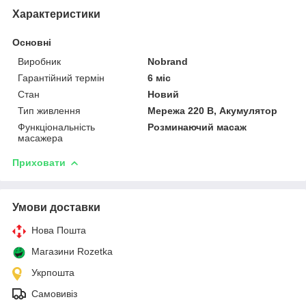
Характеристики
Основні
Виробник
Nobrand
Гарантійний термін
6 міс
Стан
Новий
Тип живлення
Мережа 220 В, Акумулятор
Функціональність
Розминаючий масаж
масажера
Приховати
Умови доставки
Нова Пошта
Магазини Rozetka
Укрпошта
Самовивіз