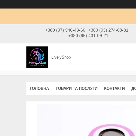
+380 (97) 946-43-66
+380 (93) 274-08-81
+380 (95) 431-09-21
LivelyShop
ГОЛОВНА
ТОВАРИ ТА ПОСЛУГИ
КОНТАКТИ
Д