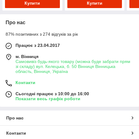
Купити
Купити
Про нас
87% позитивних з 274 відгуків за рік
Працює з 23.04.2017
м. Вінниця
Самовивіз будь-якого товару (можна буде забрати прям
зі складу) вул. Келецька, б. 50 Вінниця Вінницька
область, Вінниця, Україна
Контакти
Сьогодні працює з 10:00 до 16:00
Показати весь графік роботи
Про нас
Контакти