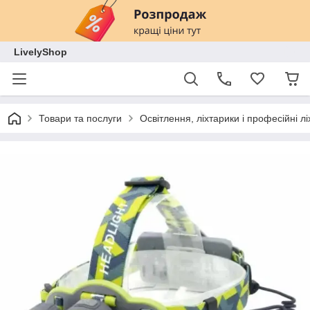
LivelyShop
Товари та послуги
Освітлення, ліхтарики і професійні лі