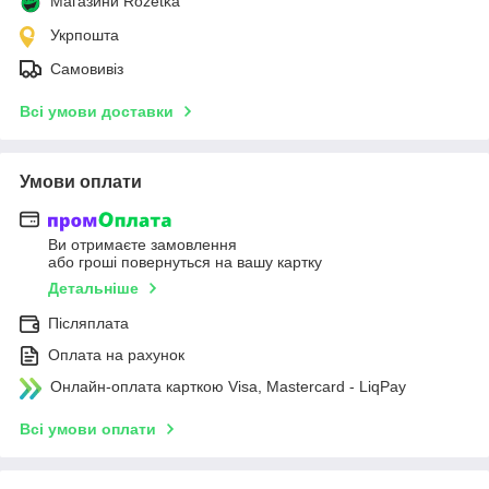
Магазини Rozetka
Укрпошта
Самовивіз
Всі умови доставки
Умови оплати
Ви отримаєте замовлення
або гроші повернуться на вашу картку
Детальніше
Післяплата
Оплата на рахунок
Онлайн-оплата карткою Visa, Mastercard - LiqPay
Всі умови оплати