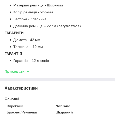
Матеріал ремінця - Шкіряний
Колір ремінця - Чорний
Застібка - Класична
Довжина ремінця – 22 см (регулюється)
ГАБАРИТИ
Діаметр - 42 мм
Товщина – 12 мм
ГАРАНТІЯ
Гарантія – 12 місяців
Приховати
Характеристики
Основні
Виробник
Nobrand
Браслет/Ремінець
Шкіряний