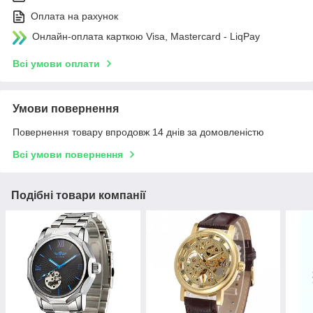
Оплата на рахунок
Онлайн-оплата карткою Visa, Mastercard - LiqPay
Всі умови оплати
Умови повернення
Повернення товару впродовж 14 днів за домовленістю
Всі умови повернення
Подібні товари компанії