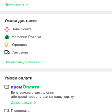
Приховати
Умови доставки
Нова Пошта
Магазини Rozetka
Укрпошта
Самовивіз
Всі умови доставки
Умови оплати
Ви отримаєте замовлення
або гроші повернуться на вашу картку
Детальніше
Післяплата