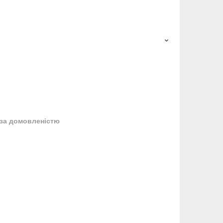
за домовленістю