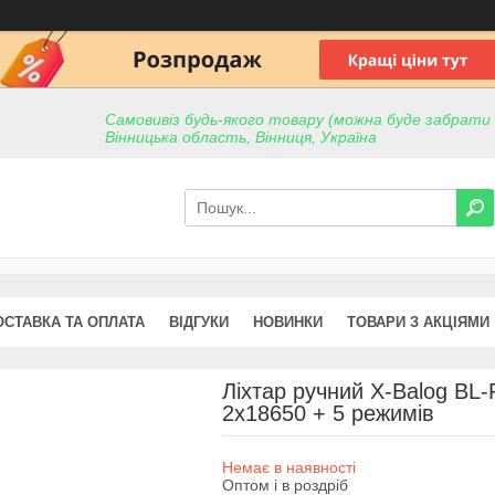
Самовивіз будь-якого товару (можна буде забрати пр
Вінницька область, Вінниця, Україна
ОСТАВКА ТА ОПЛАТА
ВІДГУКИ
НОВИНКИ
ТОВАРИ З АКЦІЯМИ
Ліхтар ручний X-Balog BL
2х18650 + 5 режимів
Немає в наявності
Оптом і в роздріб