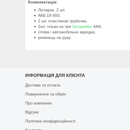
Комплектація:
Ліхтарик, 2 шт.
АКБ 18 650,
2 шт. пластикові трубочки,
2шт. гільзи на три
батарейки
ААА,
сітява і автомобільна зарядка,
ремінець на руку.
ІНФОРМАЦІЯ ДЛЯ КЛІЄНТА
Достава та оплата
Повернення та обмін
Про компанію
Відгуки
Політика конфіденційності