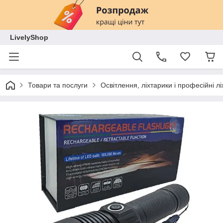
LivelyShop
Товари та послуги
Освітлення, ліхтарики і професійні лі