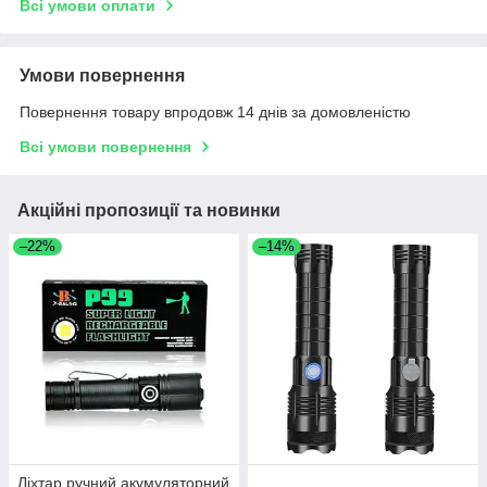
Всі умови оплати
Умови повернення
Повернення товару впродовж 14 днів за домовленістю
Всі умови повернення
Акційні пропозиції та новинки
–22%
–14%
Ліхтар ручний акумуляторний