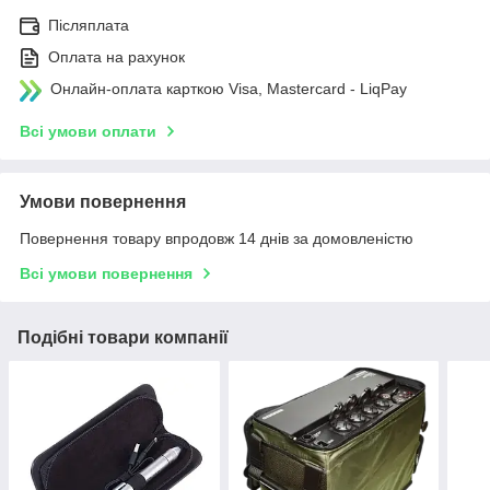
Післяплата
Оплата на рахунок
Онлайн-оплата карткою Visa, Mastercard - LiqPay
Всі умови оплати
Умови повернення
Повернення товару впродовж 14 днів за домовленістю
Всі умови повернення
Подібні товари компанії