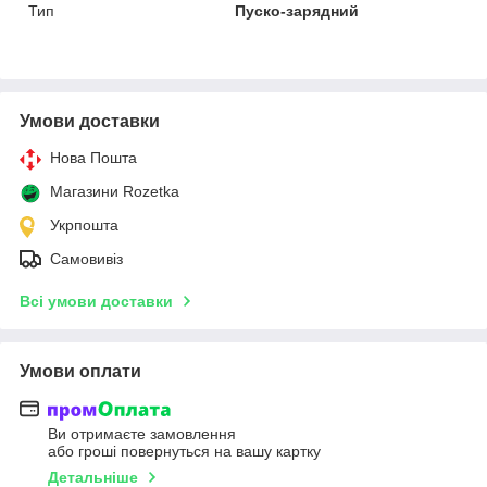
Тип
Пуско-зарядний
Умови доставки
Нова Пошта
Магазини Rozetka
Укрпошта
Самовивіз
Всі умови доставки
Умови оплати
Ви отримаєте замовлення
або гроші повернуться на вашу картку
Детальніше