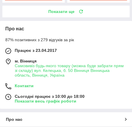
Показати ще
Про нас
87% позитивних з 279 відгуків за рік
Працює з 23.04.2017
м. Вінниця
Самовивіз будь-якого товару (можна буде забрати прям
зі складу) вул. Келецька, б. 50 Вінниця Вінницька
область, Вінниця, Україна
Контакти
Сьогодні працює з 10:00 до 18:00
Показати весь графік роботи
Про нас