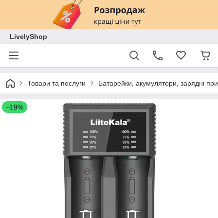
LivelyShop
Товари та послуги
Батарейки, акумулятори, зарядні при
–19%