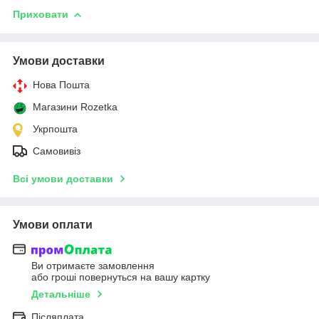
Приховати
Умови доставки
Нова Пошта
Магазини Rozetka
Укрпошта
Самовивіз
Всі умови доставки
Умови оплати
Ви отримаєте замовлення
або гроші повернуться на вашу картку
Детальніше
Післяплата