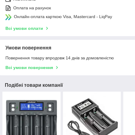
Оплата на рахунок
Онлайн-оплата карткою Visa, Mastercard - LiqPay
Всі умови оплати
Умови повернення
Повернення товару впродовж 14 днів за домовленістю
Всі умови повернення
Подібні товари компанії