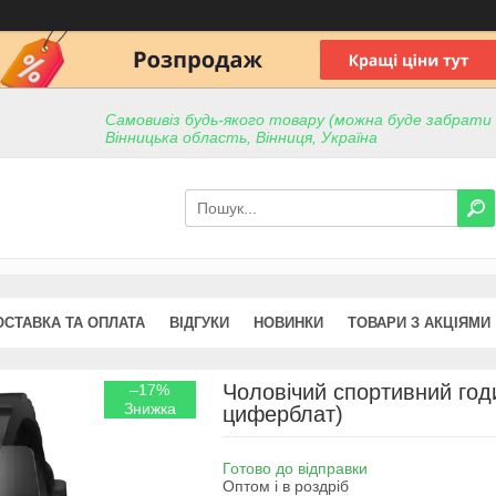
Самовивіз будь-якого товару (можна буде забрати пр
Вінницька область, Вінниця, Україна
ОСТАВКА ТА ОПЛАТА
ВІДГУКИ
НОВИНКИ
ТОВАРИ З АКЦІЯМИ
Чоловічий спортивний год
–17%
циферблат)
Готово до відправки
Оптом і в роздріб