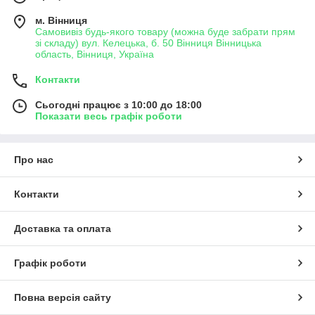
м. Вінниця
Самовивіз будь-якого товару (можна буде забрати прям
зі складу) вул. Келецька, б. 50 Вінниця Вінницька
область, Вінниця, Україна
Контакти
Сьогодні працює з 10:00 до 18:00
Показати весь графік роботи
Про нас
Контакти
Доставка та оплата
Графік роботи
Повна версія сайту