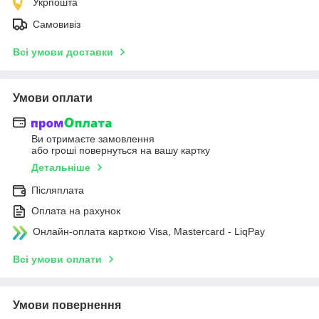
Укрпошта
Самовивіз
Всі умови доставки
Умови оплати
Ви отримаєте замовлення
або гроші повернуться на вашу картку
Детальніше
Післяплата
Оплата на рахунок
Онлайн-оплата карткою Visa, Mastercard - LiqPay
Всі умови оплати
Умови повернення