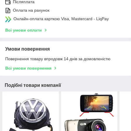
Післяплата
Оплата на рахунок
Онлайн-оплата карткою Visa, Mastercard - LiqPay
Всі умови оплати
Умови повернення
Повернення товару впродовж 14 днів за домовленістю
Всі умови повернення
Подібні товари компанії