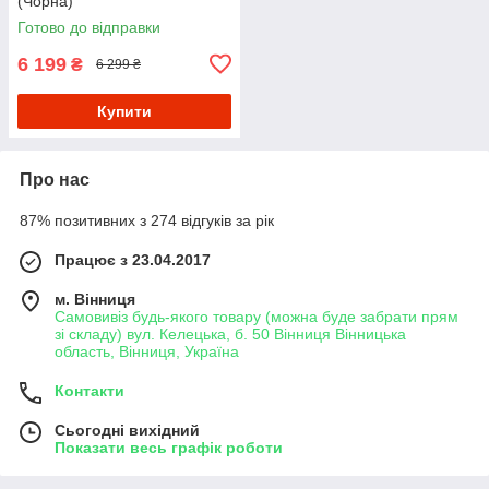
(Чорна)
Готово до відправки
6 199
₴
6 299 ₴
Купити
Про нас
87% позитивних з 274 відгуків за рік
Працює з 23.04.2017
м. Вінниця
Самовивіз будь-якого товару (можна буде забрати прям
зі складу) вул. Келецька, б. 50 Вінниця Вінницька
область, Вінниця, Україна
Контакти
Сьогодні вихідний
Показати весь графік роботи