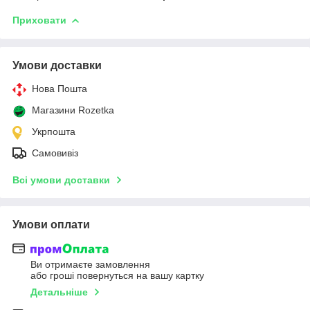
Приховати
Умови доставки
Нова Пошта
Магазини Rozetka
Укрпошта
Самовивіз
Всі умови доставки
Умови оплати
Ви отримаєте замовлення
або гроші повернуться на вашу картку
Детальніше