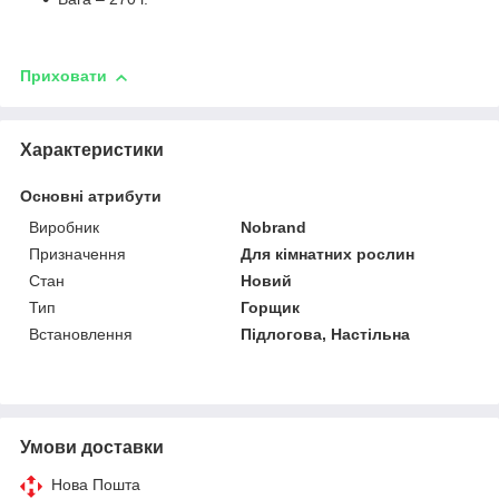
Приховати
Характеристики
Основні атрибути
Виробник
Nobrand
Призначення
Для кімнатних рослин
Стан
Новий
Тип
Горщик
Встановлення
Підлогова, Настільна
Умови доставки
Нова Пошта