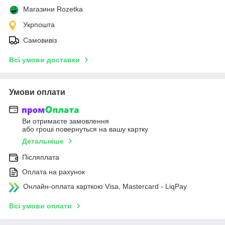
Магазини Rozetka
Укрпошта
Самовивіз
Всі умови доставки
Умови оплати
Ви отримаєте замовлення
або гроші повернуться на вашу картку
Детальніше
Післяплата
Оплата на рахунок
Онлайн-оплата карткою Visa, Mastercard - LiqPay
Всі умови оплати