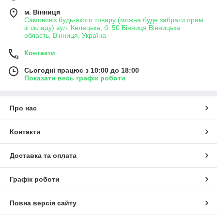
м. Вінниця
Самовивіз будь-якого товару (можна буде забрати прям
зі складу) вул. Келецька, б. 50 Вінниця Вінницька
область, Вінниця, Україна
Контакти
Сьогодні працює з 10:00 до 18:00
Показати весь графік роботи
Про нас
Контакти
Доставка та оплата
Графік роботи
Повна версія сайту