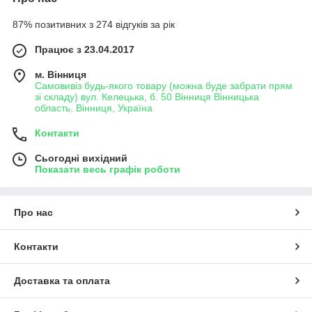
87% позитивних з 274 відгуків за рік
Працює з 23.04.2017
м. Вінниця
Самовивіз будь-якого товару (можна буде забрати прям
зі складу) вул. Келецька, б. 50 Вінниця Вінницька
область, Вінниця, Україна
Контакти
Сьогодні вихідний
Показати весь графік роботи
Про нас
Контакти
Доставка та оплата