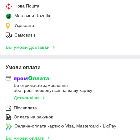
Нова Пошта
Магазини Rozetka
Укрпошта
Самовивіз
Всі умови доставки
Умови оплати
Ви отримаєте замовлення
або гроші повернуться на вашу картку
Детальніше
Післяплата
Оплата на рахунок
Онлайн-оплата карткою Visa, Mastercard - LiqPay
Всі умови оплати