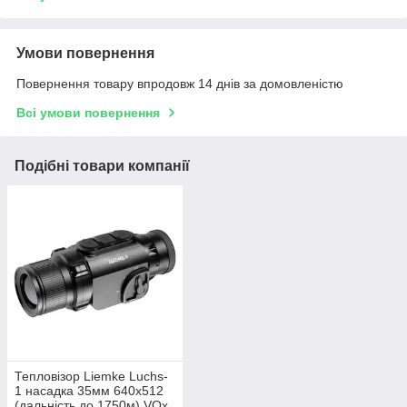
Умови повернення
Повернення товару впродовж 14 днів за домовленістю
Всі умови повернення
Подібні товари компанії
Тепловізор Liemke Luchs-
1 насадка 35мм 640x512
(дальність до 1750м) VOx