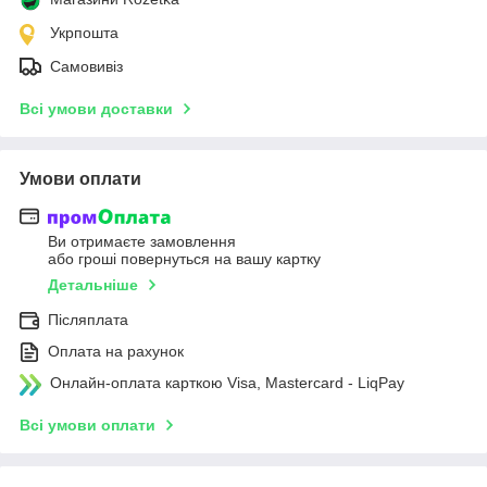
Укрпошта
Самовивіз
Всі умови доставки
Умови оплати
Ви отримаєте замовлення
або гроші повернуться на вашу картку
Детальніше
Післяплата
Оплата на рахунок
Онлайн-оплата карткою Visa, Mastercard - LiqPay
Всі умови оплати