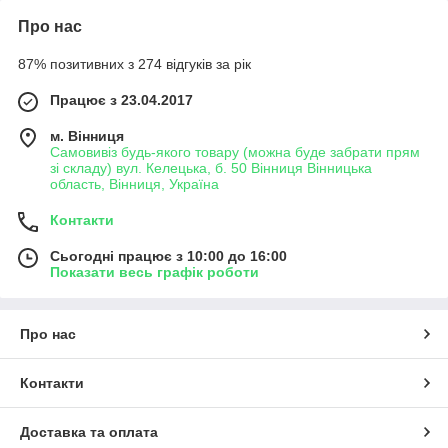
Про нас
87% позитивних з 274 відгуків за рік
Працює з 23.04.2017
м. Вінниця
Самовивіз будь-якого товару (можна буде забрати прям
зі складу) вул. Келецька, б. 50 Вінниця Вінницька
область, Вінниця, Україна
Контакти
Сьогодні працює з 10:00 до 16:00
Показати весь графік роботи
Про нас
Контакти
Доставка та оплата