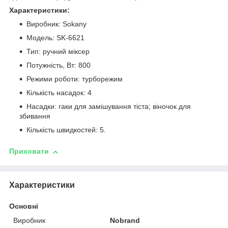
Характеристики:
Виробник: Sokany
Модель: SK-6621
Тип: ручний міксер
Потужність, Вт: 800
Режими роботи: турборежим
Кількість насадок: 4
Насадки: гаки для замішування тіста; віночок для
збивання
Кількість швидкостей: 5.
Приховати
Характеристики
Основні
Виробник
Nobrand