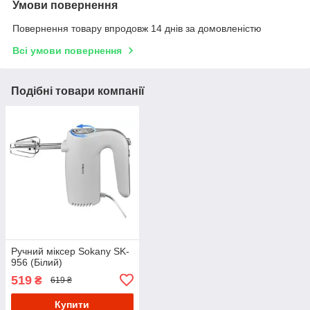
Умови повернення
Повернення товару впродовж 14 днів за домовленістю
Всі умови повернення
Подібні товари компанії
Ручний міксер Sokany SK-
956 (Білий)
519
₴
619 ₴
Купити