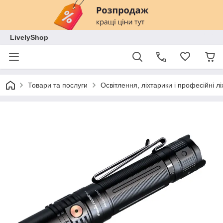
LivelyShop
Товари та послуги
Освітлення, ліхтарики і професійні лі