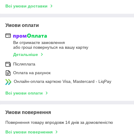
Всі умови доставки
Умови оплати
Ви отримаєте замовлення
або гроші повернуться на вашу картку
Детальніше
Післяплата
Оплата на рахунок
Онлайн-оплата карткою Visa, Mastercard - LiqPay
Всі умови оплати
Умови повернення
Повернення товару впродовж 14 днів за домовленістю
Всі умови повернення