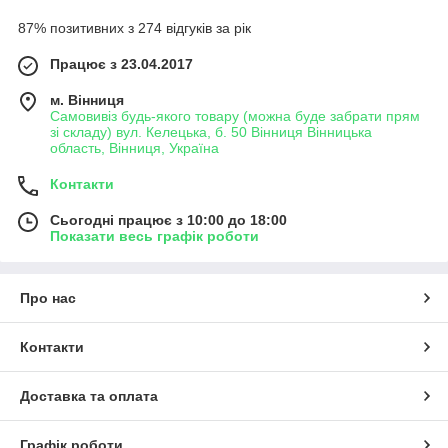
87% позитивних з 274 відгуків за рік
Працює з 23.04.2017
м. Вінниця
Самовивіз будь-якого товару (можна буде забрати прям
зі складу) вул. Келецька, б. 50 Вінниця Вінницька
область, Вінниця, Україна
Контакти
Сьогодні працює з 10:00 до 18:00
Показати весь графік роботи
Про нас
Контакти
Доставка та оплата
Графік роботи