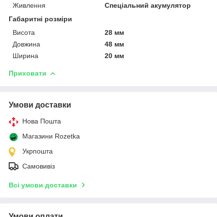
Живлення
Спеціальний акумулятор
Габаритні розміри
Висота
28 мм
Довжина
48 мм
Ширина
20 мм
Приховати
Умови доставки
Нова Пошта
Магазини Rozetka
Укрпошта
Самовивіз
Всі умови доставки
Умови оплати