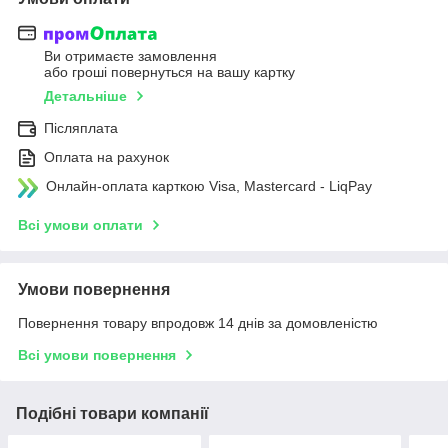
Ви отримаєте замовлення
або гроші повернуться на вашу картку
Детальніше
Післяплата
Оплата на рахунок
Онлайн-оплата карткою Visa, Mastercard - LiqPay
Всі умови оплати
Умови повернення
Повернення товару впродовж 14 днів за домовленістю
Всі умови повернення
Подібні товари компанії