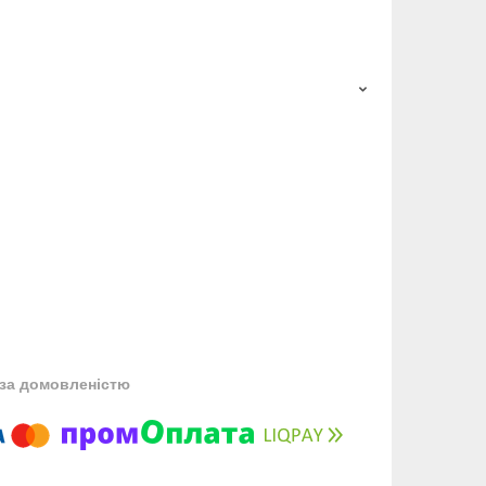
за домовленістю