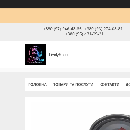
+380 (97) 946-43-66
+380 (93) 274-08-81
+380 (95) 431-09-21
LivelyShop
ГОЛОВНА
ТОВАРИ ТА ПОСЛУГИ
КОНТАКТИ
Д