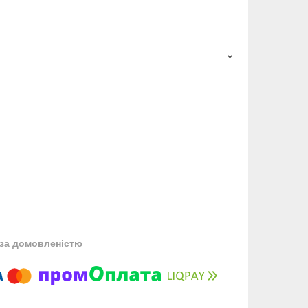
за домовленістю