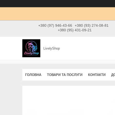
+380 (97) 946-43-66
+380 (93) 274-08-81
+380 (95) 431-09-21
LivelyShop
ГОЛОВНА
ТОВАРИ ТА ПОСЛУГИ
КОНТАКТИ
Д