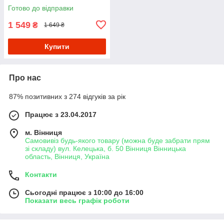
режимів свічення
Готово до відправки
1 549
₴
1 649 ₴
Купити
Про нас
87% позитивних з 274 відгуків за рік
Працює з 23.04.2017
м. Вінниця
Самовивіз будь-якого товару (можна буде забрати прям
зі складу) вул. Келецька, б. 50 Вінниця Вінницька
область, Вінниця, Україна
Контакти
Сьогодні працює з 10:00 до 16:00
Показати весь графік роботи