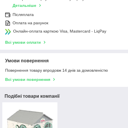
Детальніше
Післяплата
Оплата на рахунок
Онлайн-оплата карткою Visa, Mastercard - LiqPay
Всі умови оплати
Умови повернення
Повернення товару впродовж 14 днів за домовленістю
Всі умови повернення
Подібні товари компанії