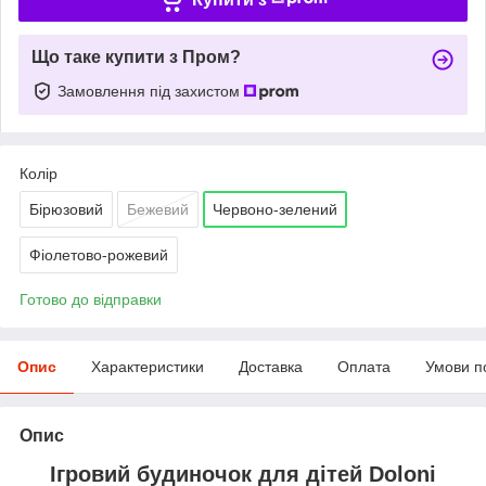
Що таке купити з Пром?
Замовлення під захистом
Колір
Бірюзовий
Бежевий
Червоно-зелений
Фіолетово-рожевий
Готово до відправки
Опис
Характеристики
Доставка
Оплата
Умови п
Опис
Ігровий будиночок для дітей Doloni