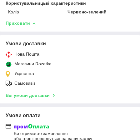
Користувальницькі характеристики
Колір
Червоно-зелений
Приховати
Умови доставки
Нова Пошта
Магазини Rozetka
Укрпошта
Самовивіз
Всі умови доставки
Умови оплати
Ви отримаєте замовлення
або гроші повернуться на вашу картку