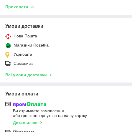
Приховати
Умови доставки
Нова Пошта
Магазини Rozetka
Укрпошта
Самовивіз
Всі умови доставки
Умови оплати
Ви отримаєте замовлення
або гроші повернуться на вашу картку
Детальніше