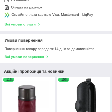
Післяплата
Оплата на рахунок
Онлайн-оплата карткою Visa, Mastercard - LiqPay
Всі умови оплати
Умови повернення
Повернення товару впродовж 14 днів за домовленістю
Всі умови повернення
Акційні пропозиції та новинки
–11%
–10%