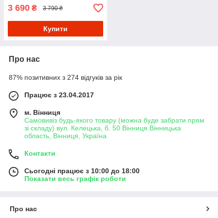
3 690
₴
3 790 ₴
Купити
Про нас
87% позитивних з 274 відгуків за рік
Працює з 23.04.2017
м. Вінниця
Самовивіз будь-якого товару (можна буде забрати прям
зі складу) вул. Келецька, б. 50 Вінниця Вінницька
область, Вінниця, Україна
Контакти
Сьогодні працює з 10:00 до 18:00
Показати весь графік роботи
Про нас