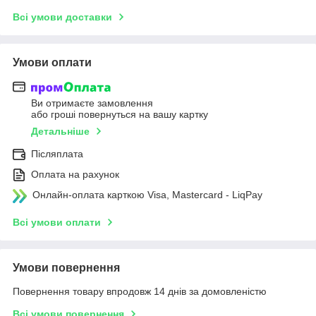
Всі умови доставки
Умови оплати
Ви отримаєте замовлення
або гроші повернуться на вашу картку
Детальніше
Післяплата
Оплата на рахунок
Онлайн-оплата карткою Visa, Mastercard - LiqPay
Всі умови оплати
Умови повернення
Повернення товару впродовж 14 днів за домовленістю
Всі умови повернення