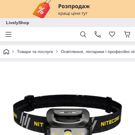
LivelyShop
Товари та послуги
Освітлення, ліхтарики і професійні лі