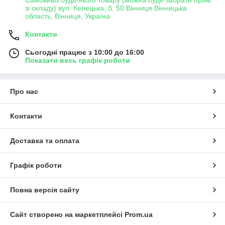
зі складу) вул. Келецька, б. 50 Вінниця Вінницька
область, Вінниця, Україна
Контакти
Сьогодні працює з 10:00 до 16:00
Показати весь графік роботи
Про нас
Контакти
Доставка та оплата
Графік роботи
Повна версія сайту
Сайт створено на маркетплейсі
Prom.ua