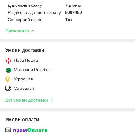
Діагональ екрану
7 дюйм
Роздільна здатність екрану
800×480
Сенсорний екран
Так
Приховати
Умови доставки
Нова Пошта
Магазини Rozetka
Укрпошта
Самовивіз
Всі умови доставки
Умови оплати