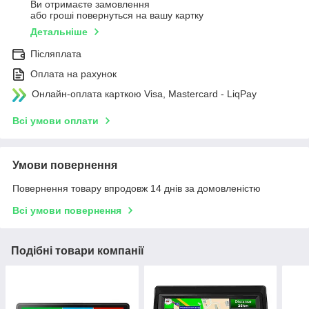
Ви отримаєте замовлення
або гроші повернуться на вашу картку
Детальніше
Післяплата
Оплата на рахунок
Онлайн-оплата карткою Visa, Mastercard - LiqPay
Всі умови оплати
Умови повернення
Повернення товару впродовж 14 днів за домовленістю
Всі умови повернення
Подібні товари компанії