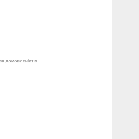
за домовленістю