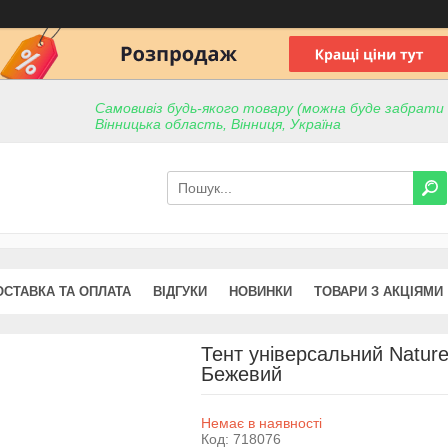
Самовивіз будь-якого товару (можна буде забрати пр
Вінницька область, Вінниця, Україна
ОСТАВКА ТА ОПЛАТА
ВІДГУКИ
НОВИНКИ
ТОВАРИ З АКЦІЯМИ
Тент універсальний Natur
Бежевий
Немає в наявності
Код:
718076