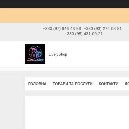
+380 (97) 946-43-66
+380 (93) 274-08-81
+380 (95) 431-09-21
LivelyShop
ГОЛОВНА
ТОВАРИ ТА ПОСЛУГИ
КОНТАКТИ
Д