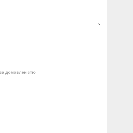
за домовленістю