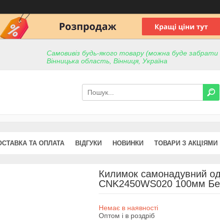
Самовивіз будь-якого товару (можна буде забрати пр
Вінницька область, Вінниця, Україна
ОСТАВКА ТА ОПЛАТА
ВІДГУКИ
НОВИНКИ
ТОВАРИ З АКЦІЯМИ
Килимок самонадувний од
CNK2450WS020 100мм Бе
Немає в наявності
Оптом і в роздріб