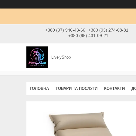
+380 (97) 946-43-66
+380 (93) 274-08-81
+380 (95) 431-09-21
LivelyShop
ГОЛОВНА
ТОВАРИ ТА ПОСЛУГИ
КОНТАКТИ
Д