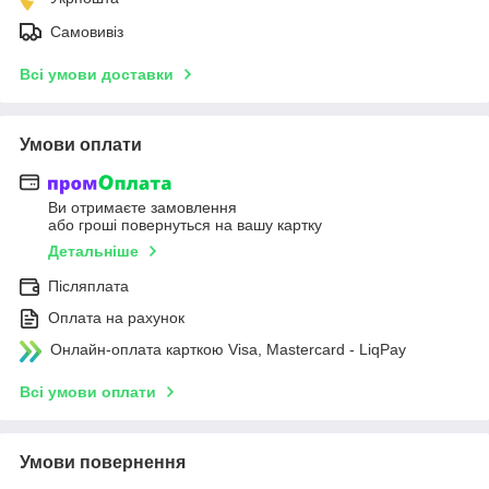
Самовивіз
Всі умови доставки
Умови оплати
Ви отримаєте замовлення
або гроші повернуться на вашу картку
Детальніше
Післяплата
Оплата на рахунок
Онлайн-оплата карткою Visa, Mastercard - LiqPay
Всі умови оплати
Умови повернення