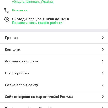
область, Вінниця, Україна
Контакти
Сьогодні працює з 10:00 до 16:00
Показати весь графік роботи
Про нас
Контакти
Доставка та оплата
Графік роботи
Повна версія сайту
Сайт створено на маркетплейсі
Prom.ua