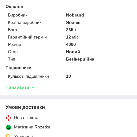
Основні
Виробник
Nobrand
Країна виробник
Японія
Вага
265 г
Гарантійний термін
12 міс
Розмір
4000
Стан
Новий
Тип
Безінерційна
Підшипники
Кулькові підшипники
10
Приховати
Умови доставки
Нова Пошта
Магазини Rozetka
Укрпошта