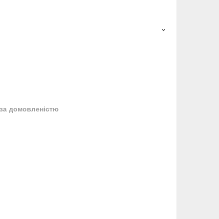
за домовленістю