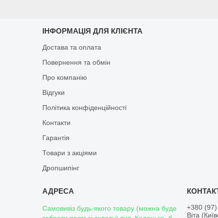
ІНФОРМАЦІЯ ДЛЯ КЛІЄНТА
Достава та оплата
Повернення та обмін
Про компанію
Відгуки
Політика конфіденційності
Контакти
Гарантія
Товари з акціями
Дропшипінг
+380 (97)
Самовивіз будь-якого товару (можна буде
Віта (Киї