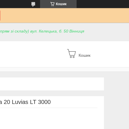
Кошик
ям зі складу) вул. Келецька, б. 50 Вінниця
Кошик
a 20 Luvias LT 3000