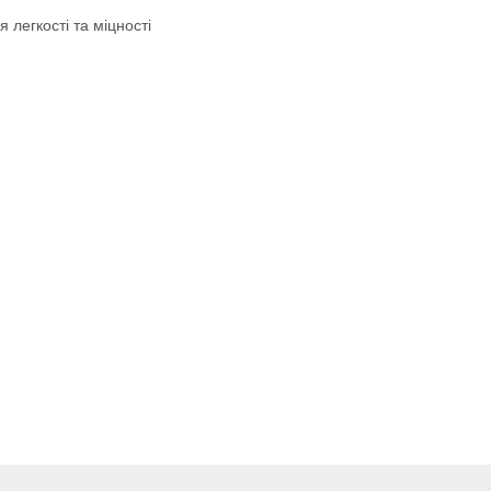
 легкості та міцності