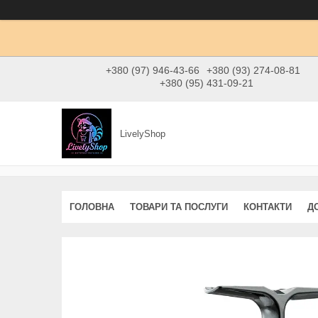
+380 (97) 946-43-66
+380 (93) 274-08-81
+380 (95) 431-09-21
LivelyShop
ГОЛОВНА
ТОВАРИ ТА ПОСЛУГИ
КОНТАКТИ
Д