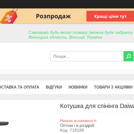
Самовивіз будь-якого товару (можна буде забрати пр
Вінницька область, Вінниця, Україна
ОСТАВКА ТА ОПЛАТА
ВІДГУКИ
НОВИНКИ
ТОВАРИ З АКЦІЯМИ
Котушка для спінінга Daiw
Немає в наявності
Оптом і в роздріб
Код:
718188