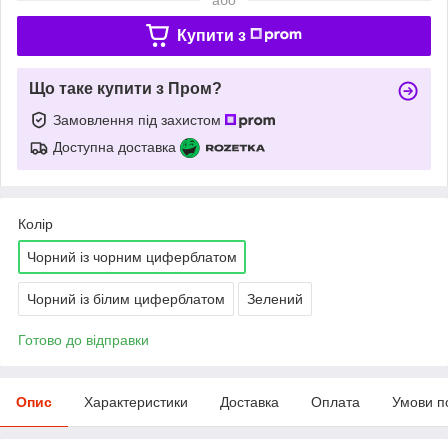
Купити з
Що таке купити з Пром?
Замовлення під захистом
Доступна доставка
Колір
Чорний із чорним циферблатом
Чорний із білим циферблатом
Зелений
Готово до відправки
Опис
Характеристики
Доставка
Оплата
Умови п