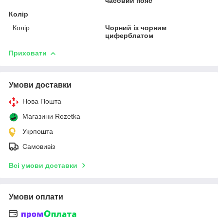
часовий пояс
Колір
Колір
Чорний із чорним
циферблатом
Приховати
Умови доставки
Нова Пошта
Магазини Rozetka
Укрпошта
Самовивіз
Всі умови доставки
Умови оплати