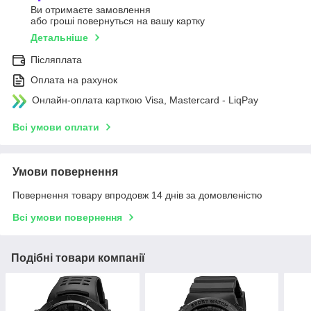
Ви отримаєте замовлення
або гроші повернуться на вашу картку
Детальніше
Післяплата
Оплата на рахунок
Онлайн-оплата карткою Visa, Mastercard - LiqPay
Всі умови оплати
Умови повернення
Повернення товару впродовж 14 днів за домовленістю
Всі умови повернення
Подібні товари компанії