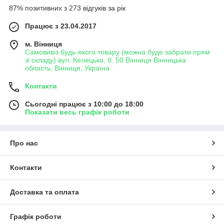
87% позитивних з 273 відгуків за рік
Працює з 23.04.2017
м. Вінниця
Самовивіз будь-якого товару (можна буде забрати прям
зі складу) вул. Келецька, б. 50 Вінниця Вінницька
область, Вінниця, Україна
Контакти
Сьогодні працює з 10:00 до 18:00
Показати весь графік роботи
Про нас
Контакти
Доставка та оплата
Графік роботи