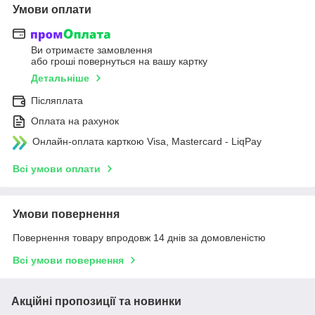
Умови оплати
Ви отримаєте замовлення
або гроші повернуться на вашу картку
Детальніше
Післяплата
Оплата на рахунок
Онлайн-оплата карткою Visa, Mastercard - LiqPay
Всі умови оплати
Умови повернення
Повернення товару впродовж 14 днів за домовленістю
Всі умови повернення
Акційні пропозиції та новинки