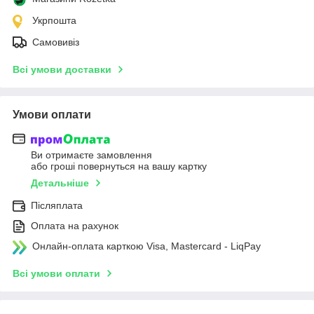
Укрпошта
Самовивіз
Всі умови доставки
Умови оплати
Ви отримаєте замовлення
або гроші повернуться на вашу картку
Детальніше
Післяплата
Оплата на рахунок
Онлайн-оплата карткою Visa, Mastercard - LiqPay
Всі умови оплати