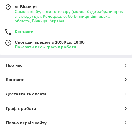
м. Вінниця
Самовивіз будь-якого товару (можна буде забрати прям
зі складу) вул. Келецька, б. 50 Вінниця Вінницька
область, Вінниця, Україна
Контакти
Сьогодні працює з 10:00 до 18:00
Показати весь графік роботи
Про нас
Контакти
Доставка та оплата
Графік роботи
Повна версія сайту